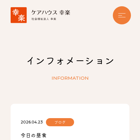
インフォメーション
INFORMATION
ブログ
2026.04.23
今日の昼食