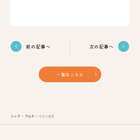
前の記事へ
次の記事へ
一覧はこちら
トップ
ブログ
今日の昼食