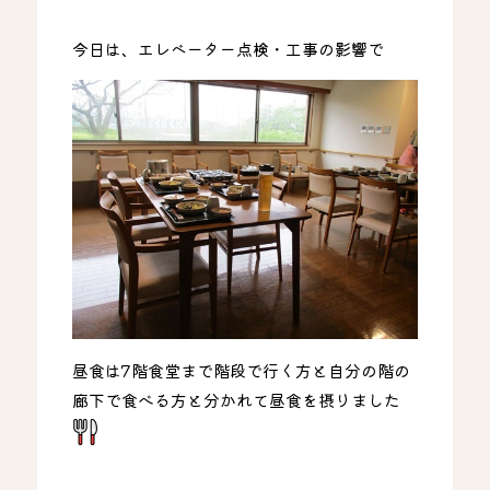
今日は、エレベーター点検・工事の影響で
昼食は7階食堂まで階段で行く方と自分の階の
廊下で食べる方と分かれて昼食を摂りました