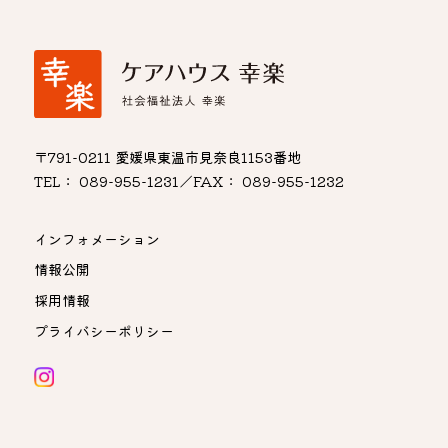
〒791-0211 愛媛県東温市見奈良1153番地
TEL： 089-955-1231／FAX： 089-955-1232
インフォメーション
情報公開
採用情報
プライバシーポリシー