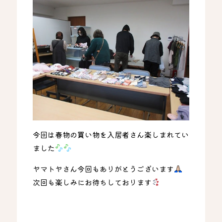
今回は春物の買い物を入居者さん楽しまれてい
ました
ヤマトヤさん今回もありがとうございます
次回も楽しみにお待ちしております