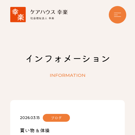
インフォメーション
INFORMATION
ブログ
2026.03.15
買い物＆体操