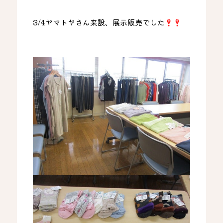
3/4ヤマトヤさん来設、展示販売でした