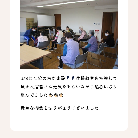
3/9は社協の方が来設
体操教室を指導して
頂き入居者さん元気をもらいながら熱心に取り
組んでました
貴重な機会をありがとうございました。