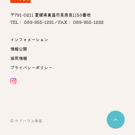
〒791-0211 愛媛県東温市見奈良1153番地
TEL： 089-955-1231／FAX： 089-955-1232
インフォメーション
情報公開
採用情報
プライバシーポリシー
© ケアハウス幸楽