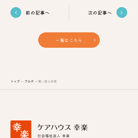
前の記事へ
次の記事へ
一覧はこちら
トップ
ブログ
買い物＆体操